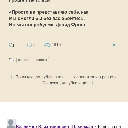
просветительством...
«Просто не представляю себе, как
мы смогли бы без вас обойтись.
Но мы попробуем». Дэвид Фрост
1
2
1615
вопрос
человек
Предыдущая публикация
|
К содержанию раздела
|
Следующая публикация