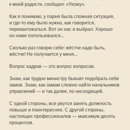
к моей радости, сообщил: «Ухожу».
Как я понимаю, у парня была сложная ситуация,
и где-то ему было нужно, как говорится,
перекантоваться. Вот он нас и выбрал. Хорошо
он нами попользовался...
Сколько раз говорю себе: жёстче надо быть,
жёстче! Не получается у меня...
Вопрос кадров — это вопрос вопросов.
Знаю, как трудно министру бывает подобрать себе
замов. Знаю, как замам сложно найти начальников
управлений — и так далее, по нисходящей.
С одной стороны, все рвутся занять должность
повыше и поинтереснее. С другой стороны,
настоящих профессионалов — максимум десять
процентов.