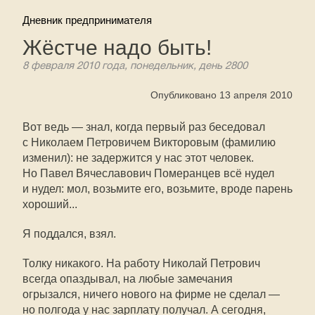
Дневник предпринимателя
Жёстче надо быть!
8 февраля 2010 года, понедельник, день 2800
Опубликовано 13 апреля 2010
Вот ведь — знал, когда первый раз беседовал
с Николаем Петровичем Викторовым (фамилию
изменил): не задержится у нас этот человек.
Но Павел Вячеславович Померанцев всё нудел
и нудел: мол, возьмите его, возьмите, вроде парень
хороший...
Я поддался, взял.
Толку никакого. На работу Николай Петрович
всегда опаздывал, на любые замечания
огрызался, ничего нового на фирме не сделал —
но полгода у нас зарплату получал. А сегодня,