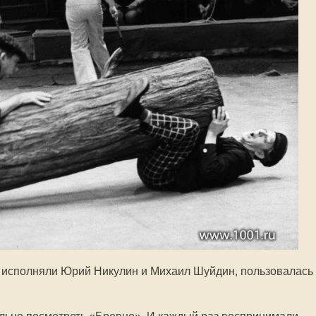
и исполняли Юрий Никулин и Михаил Шуйдин, пользовалась