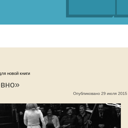
ля новой книги
евно»
Опубликовано 29 июля 2015