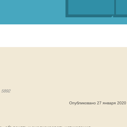
 5892
Опубликовано 27 января 2020