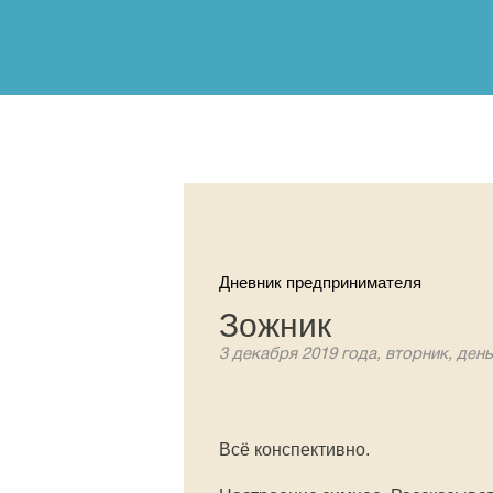
Дневник предпринимателя
Зожник
3 декабря 2019 года, вторник, день
Всё конспективно.