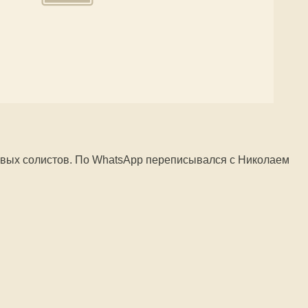
вых солистов. По WhatsApp переписывался с Николаем