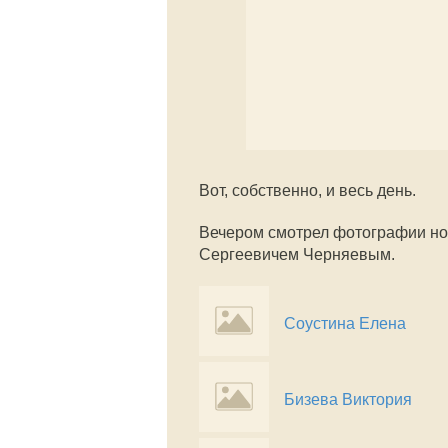
Вот, собственно, и весь день.
Вечером смотрел фотографии но
Сергеевичем Черняевым.
Соустина Елена
Бизева Виктория