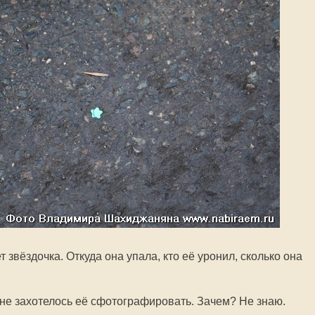
т звёздочка. Откуда она упала, кто её уронил, сколько она
мне захотелось её сфотографировать. Зачем? Не знаю.