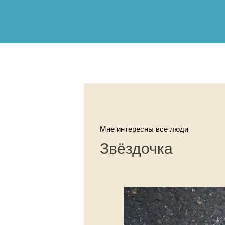
Мне интересны все люди
Звёздочка