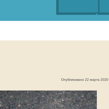
Опубликовано 22 марта 2020