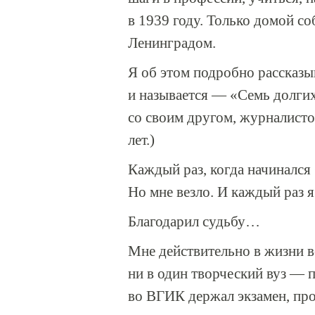
в 1939 году. Только домой со
Ленинградом.
Я об этом подробно рассказы
и называется — «Семь долгих
со своим другом, журналист
лет.)
Каждый раз, когда начинался 
Но мне везло. И каждый раз я
Благодарил судьбу…
Мне действительно в жизни в
ни в один творческий вуз — 
во ВГИК держал экзамен, про