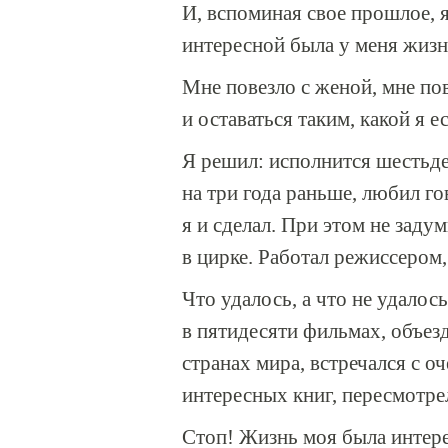
И, вспоминая свое прошлое, 
интересной была у меня жизн
Мне повезло с женой, мне пов
и оставаться таким, какой я ес
Я решил: исполнится шестьде
на три года раньше, любил го
я и сделал. При этом не заду
в цирке. Работал режиссером,
Что удалось, а что не удалось
в пятидесяти фильмах, объез
странах мира, встречался с 
интересных книг, пересмотр
Стоп! Жизнь моя была интере