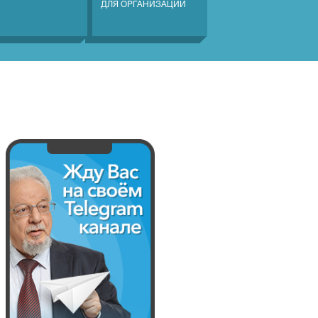
ДЛЯ ОРГАНИЗАЦИЙ