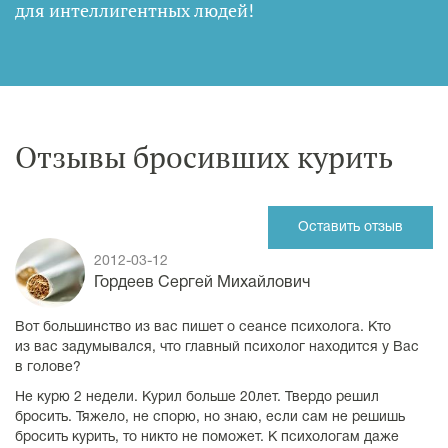
для интеллигентных людей
!
Отзывы бросивших курить
Оставить отзыв
2012-03-12
Гордеев Сергей Михайлович
Вот большинство из вас пишет о сеансе психолога. Кто
из вас задумывался, что главный психолог находится у Вас
в голове?
Не курю 2 недели. Курил больше 20лет. Твердо решил
бросить. Тяжело, не спорю, но знаю, если сам не решишь
бросить курить, то никто не поможет. К психологам даже