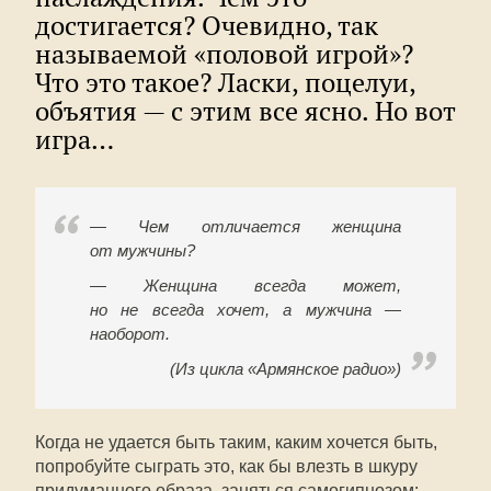
достигается? Очевидно, так
называемой «половой игрой»?
Что это такое? Ласки, поцелуи,
объятия — с этим все ясно. Но вот
игра…
— Чем отличается женщина
от мужчины?
— Женщина всегда может,
но не всегда хочет, а мужчина —
наоборот.
(Из цикла «Армянское радио»)
Когда не удается быть таким, каким хочется быть,
попробуйте сыграть это, как бы влезть в шкуру
придуманного образа, заняться самогипнозом: