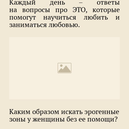
Каждый день – ответы
на вопросы про ЭТО, которые
помогут научиться любить и
заниматься любовью.
Каким образом искать эрогенные
зоны у женщины без ее помощи?