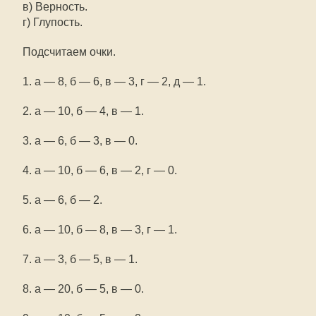
в) Верность.
г) Глупость.
Подсчитаем очки.
1. а — 8, б — 6, в — 3, г — 2, д — 1.
2. а — 10, б — 4, в — 1.
3. а — 6, б — 3, в — 0.
4. а — 10, б — 6, в — 2, г — 0.
5. а — 6, б — 2.
6. а — 10, б — 8, в — 3, г — 1.
7. а — 3, б — 5, в — 1.
8. а — 20, б — 5, в — 0.