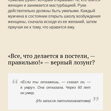
женщин и занимается мастурбацией. Руки
действительно должны быть умелыми. Каждый
мужчина в состоянии открыть школу возбуждения
женщины, сначала исходя из ее желаний, затем
приучая ее к тому, что нравится ему.
«Все, что делается в постели, —
правильно!» — верный лозунг?
«Если ты откажешь, — сказал он, —
я умру». Она отказала. Через 60 лет
он умер.
(Из записок патологоанатома)