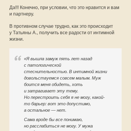
Да!!! Конечно, при условии, что это нравится и вам
и партнеру.
В противном случае трудно, как это происходит
у Татьяны А., получить все радости от интимной
жизни.
«Я вышла замуж пять лет назад
с патологической
стеснительностью. В интимной жизни
довольствуемся совсем малым. Муж
боится меня обидеть, хоть
и затрагивает эту тему.
Но перестроить себя я не могу, какой-
то барьер: вот это допустимо,
а остальное — нет.
Сама вроде бы все понимаю,
но расслабиться не могу. У мужа