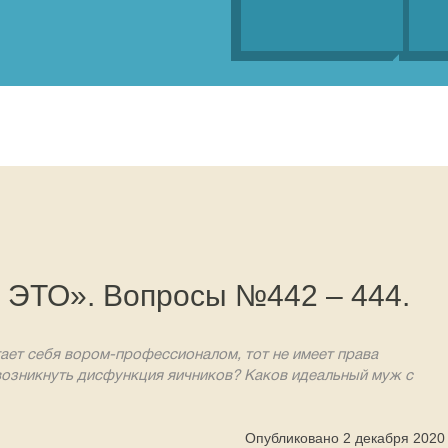
о ЭТО». Вопросы №442 – 444.
итает себя вором-профессионалом, тот не имеет права
возникнуть дисфункция яичников? Каков идеальный муж с
Опубликовано 2 декабря 2020