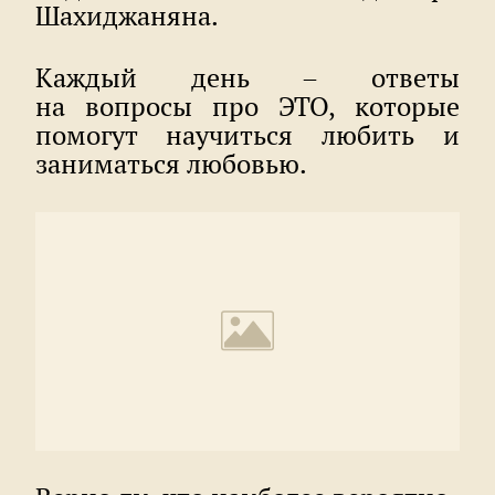
Шахиджаняна.
Каждый день – ответы
на вопросы про ЭТО, которые
помогут научиться любить и
заниматься любовью.