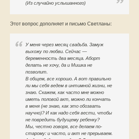
(Из случайно услышанного)
Этот вопрос дополняет и письмо Светланы:
У меня через месяц свадьба. Замуж
выхожу по любви. Сейчас —
беременность два месяца. Аборт
делать не хочу, да и Мишка не
позволит.
В общем, все хорошо. А вот правильно
ли мы себя ведем в интимной жизни, не
знаю. Скажем, как часто мне можно
иметь половой акт, можно ли кончать
в меня (не знаю, как это обозвать
научно)? И как надо себя вести, чтобы
не повредить будущему ребенку?
Мы, честно говоря, все делаем по-
старому: и часто, и акт не прерываем.