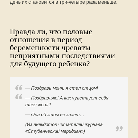
день их становится в три-четыре раза меньше.
Правда ли, что половые
отношения в период
беременности чреваты
неприятными последствиями
для будущего ребенка?
— Поздравь меня, я стал отцом!
— Поздравляю! А как чувствует себя
твоя жена?
— Она об этом не знает…
(Из анекдотов читателей журнала
«Студенческий меридиан»)