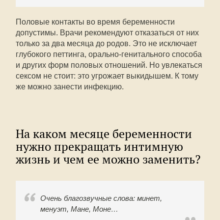
Половые контакты во время беременности
допустимы. Врачи рекомендуют отказаться от них
только за два месяца до родов. Это не исключает
глубокого петтинга, орально-генитального способа
и других форм половых отношений. Но увлекаться
сексом не стоит: это угрожает выкидышем. К тому
же можно занести инфекцию.
На каком месяце беременности
нужно прекращать интимную
жизнь и чем ее можно заменить?
Очень благозвучные слова: минет,
менуэт, Мане, Моне…