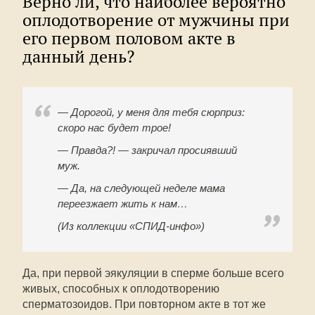
Верно ли, что наиболее вероятно
оплодотворение от мужчины при
его первом половом акте в
данный день?
— Дорогой, у меня для тебя сюрприз:
скоро нас будет трое!
— Правда?! — закричал просиявший
муж.
— Да, на следующей неделе мама
переезжает жить к нам…
(Из коллекции «СПИД-инфо»)
Да, при первой эякуляции в сперме больше всего
живых, способных к оплодотворению
сперматозоидов. При повторном акте в тот же