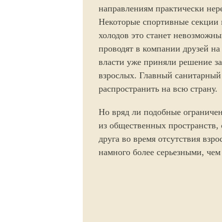
направлениям практически нере
Некоторые спортивные секции п
холодов это станет невозможны
проводят в компании друзей на
власти уже приняли решение з
взрослых. Главный санитарный 
распространить на всю страну.
Но вряд ли подобные ограничен
из общественных пространств, 
друга во время отсутствия взро
намного более серьезными, чем