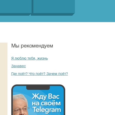
Мы рекомендуем
Я люблю тебя, жизнь
Занавес
Где поёт? Что поёт? Зачем поёт?