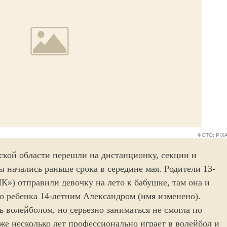
ФОТО: PIX
ской области перешли на дистанционку, секции и
 начались раньше срока в середине мая. Родители 13-
К») отправили девочку на лето к бабушке, там она и
о ребенка 14-летним Александром (имя изменено).
ь волейболом, но серьезно заниматься не смогла по
же несколько лет профессионально играет в волейбол и