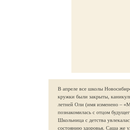
В апреле все школы Новосибир
кружки были закрыты, каникулы
летней Оли (имя изменено – «М
познакомилась с отцом будущег
Школьница с детства увлекалас
состоянию здоровья. Саша же у