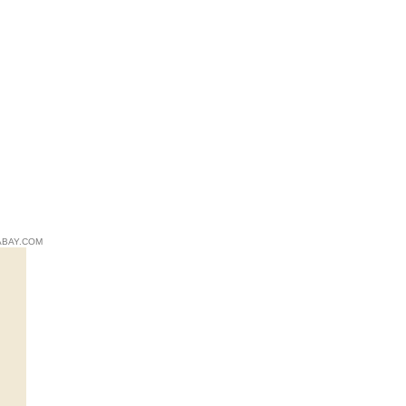
ABAY.COM