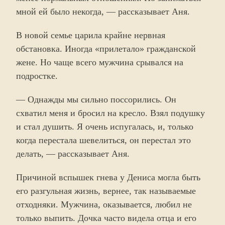
мной ей было некогда, — рассказывает Аня.
В новой семье царила крайне нервная
обстановка. Иногда «прилетало» гражданской
жене. Но чаще всего мужчина срывался на
подростке.
— Однажды мы сильно поссорились. Он
схватил меня и бросил на кресло. Взял подушку
и стал душить. Я очень испугалась, и, только
когда перестала шевелиться, он перестал это
делать, — рассказывает Аня.
Причиной вспышек гнева у Дениса могла быть
его разгульная жизнь, вернее, так называемые
отходняки. Мужчина, оказывается, любил не
только выпить. Дочка часто видела отца и его