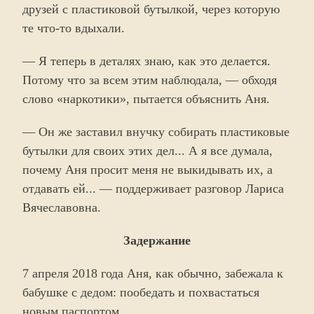
друзей с пластиковой бутылкой, через которую
те что-то вдыхали.
— Я теперь в деталях знаю, как это делается.
Потому что за всем этим наблюдала, — обходя
слово «наркотики», пытается объяснить Аня.
— Он же заставил внучку собирать пластиковые
бутылки для своих этих дел... А я все думала,
почему Аня просит меня не выкидывать их, а
отдавать ей... — поддерживает разговор Лариса
Вячеславовна.
Задержание
7 апреля 2018 года Аня, как обычно, забежала к
бабушке с дедом: пообедать и похвастаться
новым паспортом.