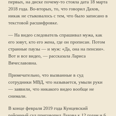
первых, на диске почему-то стояла дата 18 марта
2018 года. Во-вторых, то, что говорил Дахов,
никак не стыковалось с тем, что было записано в
текстовой расшифровке.
— На видео следователь спрашивал мужа, как
его зовут, кто его жена, где он прописан. Потом
странные паузы — и муж: «Да, она на пенсии».
Вот и все видео, — рассказала Лариса
Вячеславовна.
Примечательно, что вызванные в суд
сотрудники МВД, что называется, умыли руки
— заявили, что никакого видео вообще не
снимали.
В конце февраля 2019 года Кунцевский
районный суд приговорил Дахова к 12 годам и 6