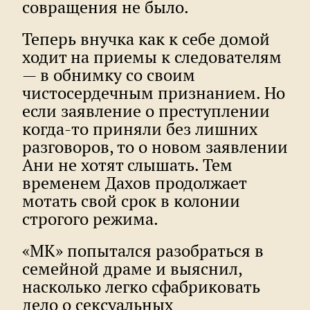
совращения не было.
Теперь внучка как к себе домой
ходит на приемы к следователям
— в обнимку со своим
чистосердечным признанием. Но
если заявление о преступлении
когда-то приняли без лишних
разговоров, то о новом заявлении
Ани не хотят слышать. Тем
временем Дахов продолжает
мотать свой срок в колонии
строгого режима.
«МК» попытался разобраться в
семейной драме и выяснил,
насколько легко сфабриковать
дело о сексуальных