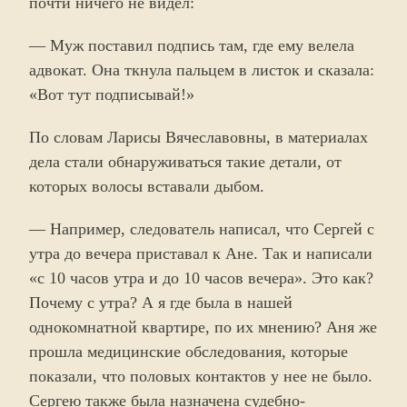
почти ничего не видел:
— Муж поставил подпись там, где ему велела
адвокат. Она ткнула пальцем в листок и сказала:
«Вот тут подписывай!»
По словам Ларисы Вячеславовны, в материалах
дела стали обнаруживаться такие детали, от
которых волосы вставали дыбом.
— Например, следователь написал, что Сергей с
утра до вечера приставал к Ане. Так и написали
«с 10 часов утра и до 10 часов вечера». Это как?
Почему с утра? А я где была в нашей
однокомнатной квартире, по их мнению? Аня же
прошла медицинские обследования, которые
показали, что половых контактов у нее не было.
Сергею также была назначена судебно-