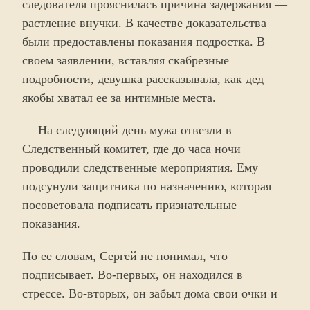
следователя прояснилась причина задержания —
растление внучки. В качестве доказательства
были предоставлены показания подростка. В
своем заявлении, вставляя скабрезные
подробности, девушка рассказывала, как дед
якобы хватал ее за интимные места.
— На следующий день мужа отвезли в
Следственный комитет, где до часа ночи
проводили следственные мероприятия. Ему
подсунули защитника по назначению, которая
посоветовала подписать признательные
показания.
По ее словам, Сергей не понимал, что
подписывает. Во-первых, он находился в
стрессе. Во-вторых, он забыл дома свои очки и