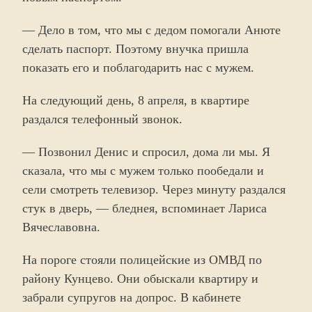
— Дело в том, что мы с дедом помогали Анюте
сделать паспорт. Поэтому внучка пришла
показать его и поблагодарить нас с мужем.
На следующий день, 8 апреля, в квартире
раздался телефонный звонок.
— Позвонил Денис и спросил, дома ли мы. Я
сказала, что мы с мужем только пообедали и
сели смотреть телевизор. Через минуту раздался
стук в дверь, — бледнея, вспоминает Лариса
Вячеславовна.
На пороге стояли полицейские из ОМВД по
району Кунцево. Они обыскали квартиру и
забрали супругов на допрос. В кабинете