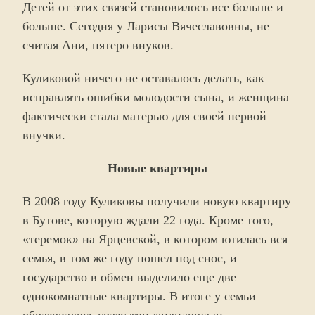
Детей от этих связей становилось все больше и
больше. Сегодня у Ларисы Вячеславовны, не
считая Ани, пятеро внуков.
Куликовой ничего не оставалось делать, как
исправлять ошибки молодости сына, и женщина
фактически стала матерью для своей первой
внучки.
Новые квартиры
В 2008 году Куликовы получили новую квартиру
в Бутове, которую ждали 22 года. Кроме того,
«теремок» на Ярцевской, в котором ютилась вся
семья, в том же году пошел под снос, и
государство в обмен выделило еще две
однокомнатные квартиры. В итоге у семьи