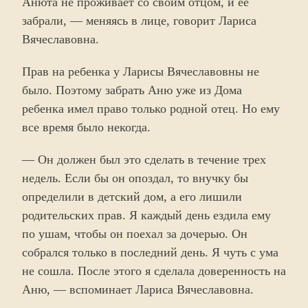
Анюта не проживает со своим отцом, и ее
забрали, — меняясь в лице, говорит Лариса
Вячеславовна.
Прав на ребенка у Ларисы Вячеславовны не
было. Поэтому забрать Аню уже из Дома
ребенка имел право только родной отец. Но ему
все время было некогда.
— Он должен был это сделать в течение трех
недель. Если бы он опоздал, то внучку бы
определили в детский дом, а его лишили
родительских прав. Я каждый день ездила ему
по ушам, чтобы он поехал за дочерью. Он
собрался только в последний день. Я чуть с ума
не сошла. После этого я сделала доверенность на
Аню, — вспоминает Лариса Вячеславовна.