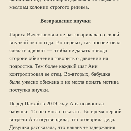
месяцам колонии строгого режима.
Возвращение внучки
Лариса Вячеславовна не разговаривала со своей
внучкой около года. Во-первых, так посоветовал
сделать адвокат — чтобы не давать повода
стороне обвинения говорить о давлении на
подростка. Тем более каждый шаг Ани
контролировал ее отец. Во-вторых, бабушка
была ужасно обижена и не могла понять мотива
поступка внучки.
Перед Пасхой в 2019 году Аня позвонила
бабушке. Та не смогла отказать. Во время первой
встречи Аня подтвердила, что оговорила деда.
Девушка рассказала, что накануне задержания