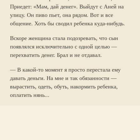
Приедет: «Мам, дай денег». Выйдут с Аней на
улицу. Он пиво пьет, она рядом. Вот и все
общение. Хоть бы сводил ребенка куда-нибудь.
Вскоре женщина стала подозревать, что сын
появлялся исключительно с одной целью —
перехватить денег. Брал и не отдавал.
— В какой-то момент я просто перестала ему
давать деньги. На мне и так обязанности —
вырастить, одеть, обуть, накормить ребенка,
оплатить нянь...