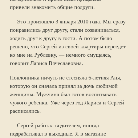
привели знакомить общие подруги.
— Это произошло 3 января 2010 года. Мы сразу
понравились друг другу, стали созваниваться,
ходить друг к другу в гости. А потом было
решено, что Сергей из своей квартиры переедет
ко мне на Рублевку, — немного смущаясь,
говорит Лариса Вячеславовна.
Поклонника ничуть не стесняла 6-летняя Аня,
которую он сначала принял за дочь любимой
женщины. Мужчина был готов воспитывать
чужого ребенка. Уже через год Лариса и Сергей
расписались.
— Сергей работал водителем, иногда
подрабатывал в выходные. Я в магазине