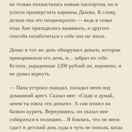
не только похвасталась новым паспортом, но и
успела прошерстить карманы Дахова. К слову,
делала она это неоднократно — ведь в семье
отца Ане приходилось выживать, и другого
способа позаботиться о себе она не знала.
Денис в тот же день обнаружил деньги, которые
прикарманила его дочь, и... забрал их себе.
Кстати, украденные 1200 рублей он, вероятно, и
не думал вернуть.
— Папа устроил скандал, посадил меня под
домашний арест. Сказал мне: «Сиди и думай,
зачем ты взяла эти деньги». А сам пошел на
балкон курить. Вернувшись, он сказал мне
собираться в полицию... Я боялась, что он меня
сдаст в детский дом, куда я чуть не попала, когда