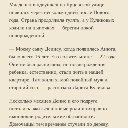
Младенец в «двушке» на Ярцевской улице
появился через несколько дней после Нового
года. Страна продолжала гулять, а у Куликовых
ходили на цыпочках — берегли покой
новорожденной.
— Моему сыну Денису, когда появилась Анюта,
было всего 16 лет. Его сожительнице — 22 года.
Они не был расписаны, но после рождения
ребенка, естественно, стали жить в нашей
квартире. Там жили я, мой покойный муж и
старший сын, — рассказала Лариса Куликова.
Несколько месяцев Денис и его подруга
пытались вжиться в новые роли и исправно
выполняли родительские обязанности.
Домочадцы тем временем стучали по дереву,