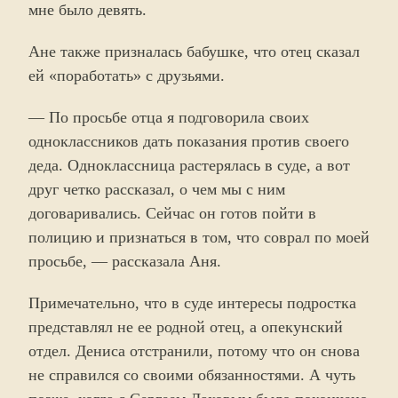
мне было девять.
Ане также призналась бабушке, что отец сказал
ей «поработать» с друзьями.
— По просьбе отца я подговорила своих
одноклассников дать показания против своего
деда. Одноклассница растерялась в суде, а вот
друг четко рассказал, о чем мы с ним
договаривались. Сейчас он готов пойти в
полицию и признаться в том, что соврал по моей
просьбе, — рассказала Аня.
Примечательно, что в суде интересы подростка
представлял не ее родной отец, а опекунский
отдел. Дениса отстранили, потому что он снова
не справился со своими обязанностями. А чуть