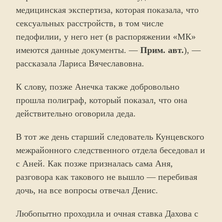
медицинская экспертиза, которая показала, что
сексуальных расстройств, в том числе
педофилии, у него нет (в распоряжении «МК»
имеются данные документы. —
Прим. авт.
), —
рассказала Лариса Вячеславовна.
К слову, позже Анечка также добровольно
прошла полиграф, который показал, что она
действительно оговорила деда.
В тот же день старший следователь Кунцевского
межрайонного следственного отдела беседовал и
с Аней. Как позже призналась сама Аня,
разговора как такового не вышло — перебивая
дочь, на все вопросы отвечал Денис.
Любопытно проходила и очная ставка Дахова с