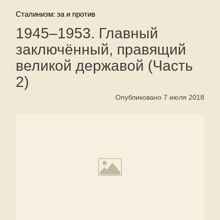
Сталинизм: за и против
1945–1953. Главный
заключённый, правящий
великой державой (Часть
2)
Опубликовано 7 июля 2018