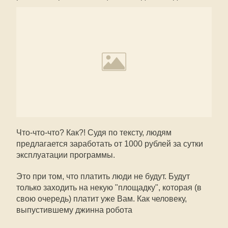
Что-что-что? Как?! Судя по тексту, людям
предлагается заработать от 1000 рублей за сутки
эксплуатации программы.
Это при том, что платить люди не будут. Будут
только заходить на некую "площадку", которая (в
свою очередь) платит уже Вам. Как человеку,
выпустившему джинна робота