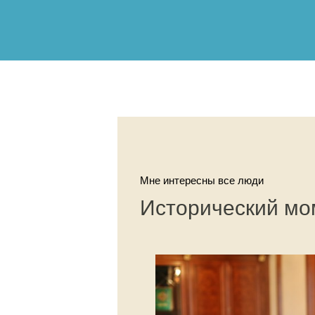
Мне интересны все люди
Исторический мо