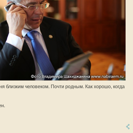
ня близким человеком. Почти родным. Как хорошо, когда
ен.