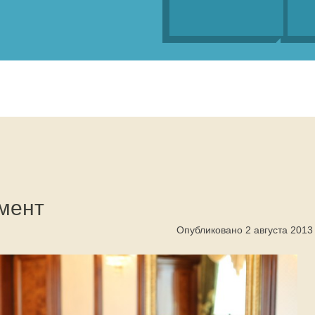
мент
Опубликовано 2 августа 2013