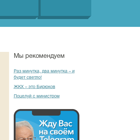
Мы рекомендуем
Раз минутка, два минутка – и
будет светло!
ЖКХ – это Бирюков
Поцелуй с министром