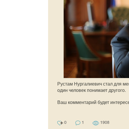
Рустам Нургалиевич стал для ме
один человек понимает другого.
Ваш комментарий будет интерес
0
1
1908