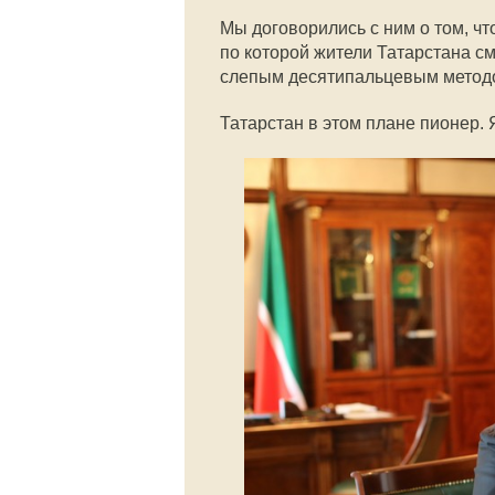
Мы договорились с ним о том, чт
по которой жители Татарстана см
слепым десятипальцевым методо
Татарстан в этом плане пионер. 