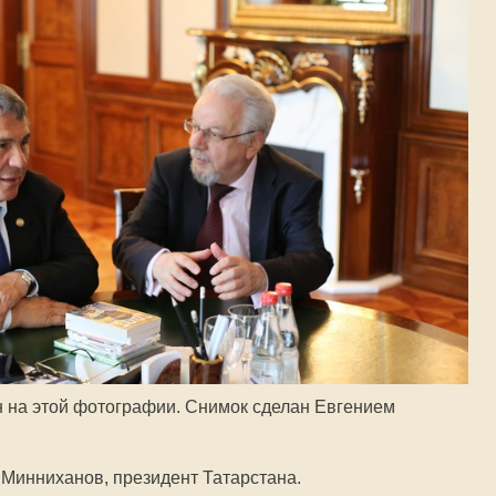
н на этой фотографии. Снимок сделан Евгением
Минниханов, президент Татарстана.