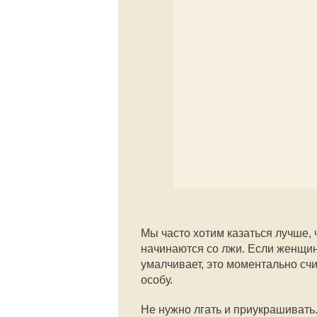
Мы часто хотим казаться лучше, 
начинаются со лжи. Если женщина
умалчивает, это моментально счи
особу.
Не нужно лгать и приукрашивать. 