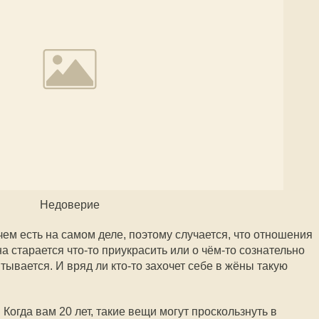
Недоверие
чем есть на самом деле, поэтому случается, что отношения
 старается что-то приукрасить или о чём-то сознательно
тывается. И вряд ли кто-то захочет себе в жёны такую
Когда вам 20 лет, такие вещи могут проскользнуть в