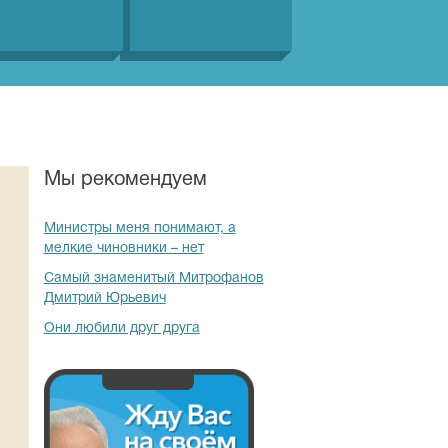
Мы рекомендуем
Министры меня понимают, а
мелкие чиновники – нет
Самый знаменитый Митрофанов
Дмитрий Юрьевич
Они любили друг друга