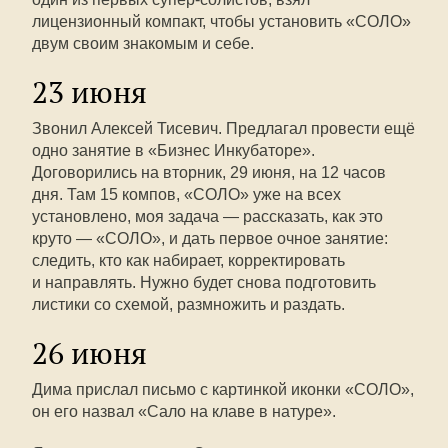
лицензионный компакт, чтобы установить «СОЛО»
двум своим знакомым и себе.
23 июня
Звонил Алексей Тисевич. Предлагал провести ещё
одно занятие в «Бизнес Инкубаторе».
Договорились на вторник, 29 июня, на 12 часов
дня. Там 15 компов, «СОЛО» уже на всех
установлено, моя задача — рассказать, как это
круто — «СОЛО», и дать первое очное занятие:
следить, кто как набирает, корректировать
и направлять. Нужно будет снова подготовить
листики со схемой, размножить и раздать.
26 июня
Дима прислал письмо с картинкой иконки «СОЛО»,
он его назвал «Сало на клаве в натуре».