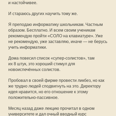
и настойчивее.
И стараюсь других научить тому же.
Я преподаю информатику школьникам. Частным
образом. Бесплатно. И всем своим ученикам
рекомендую пройти «СОЛО на клавиатуре». Уже
не рекомендую, уже заставляю, иначе — не берусь
учить информатики.
Дома повесил список «супер-солистов», там
их 8 штук, это хороший стимул для
новоиспечённых солистов.
Пробовал в своей фирме провести ликбез, но как
же трудно людей сподвигнуть на это. Директору
идея нравится, но его отношение к этому
положительно-пассивное.
Месяц назад даже лекцию прочитал в одном
университете и дал очный вводный курс