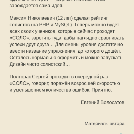
зарождается сама идея.
Максим Николаевич (12 лет) сделал рейтинг
солистов (на PHP и MySQL). Теперь можно будет
всех своих учеников, которые сейчас проходят
«СОЛО», зарегить туда, дабы наглядно сравнивать
успехи друг друга… Для смены уровня достаточно
ввести название упражнения, до которого дошёл.
Осталось нормально оформить и можно запускать.
Дизайн чисто солистский…
Полторак Сергей проходит в очередной раз
«СОЛО», говорит, поражён возросшей скоростью
и уменьшением количества ошибок. Приятно.
Евгений Волосатов
Материалы автора