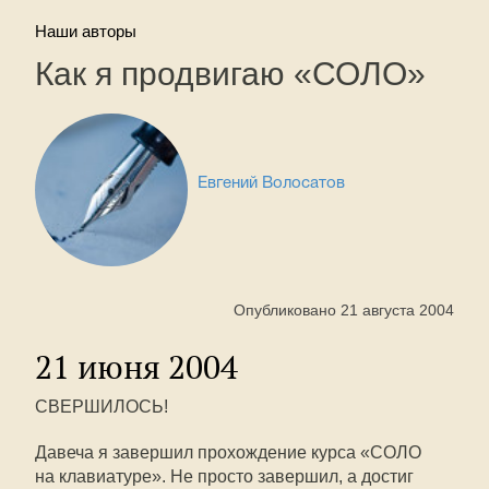
Наши авторы
Как я продвигаю «СОЛО»
Евгений Волосатов
Опубликовано 21 августа 2004
21 июня 2004
СВЕРШИЛОСЬ!
Давеча я завершил прохождение курса «СОЛО
на клавиатуре». Не просто завершил, а достиг