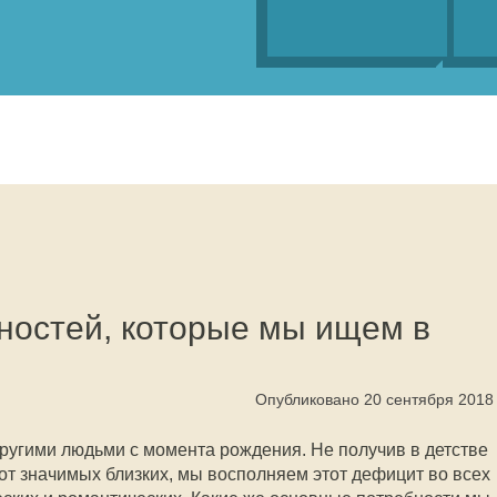
ностей, которые мы ищем в
Опубликовано 20 сентября 2018
другими людьми с момента рождения. Не получив в детстве
т значимых близких, мы восполняем этот дефицит во всех