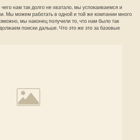
, чего нам так долго не хватало, мы успокаиваемся и
и. Мы можем работать в одной и той же компании много
озможно, мы наконец получили то, что нам было так
должаем поиски дальше. Что это же это за базовые