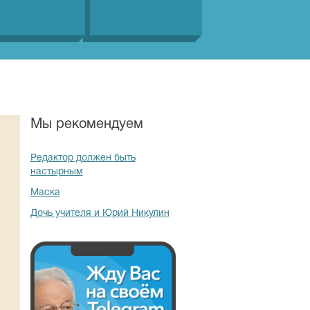
Мы рекомендуем
Редактор должен быть
настырным
Маска
Дочь учителя и Юрий Никулин