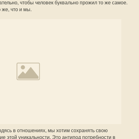
зательно, чтобы человек буквально прожил то же самое.
 же, что и мы.
дясь в отношениях, мы хотим сохранять свою
ие этой уникальности. Это антипод потребности в