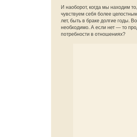
И наоборот, когда мы находим то
чувствуем себя более целостным
лет, быть в браке долгие годы. В
необходимо. А если нет — то про
потребности в отношениях?