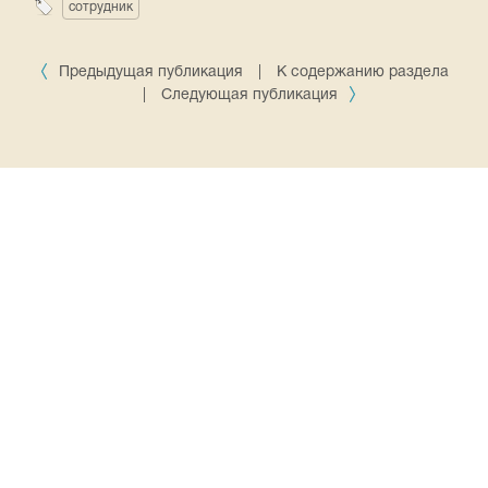
сотрудник
Предыдущая публикация
|
К содержанию раздела
|
Следующая публикация