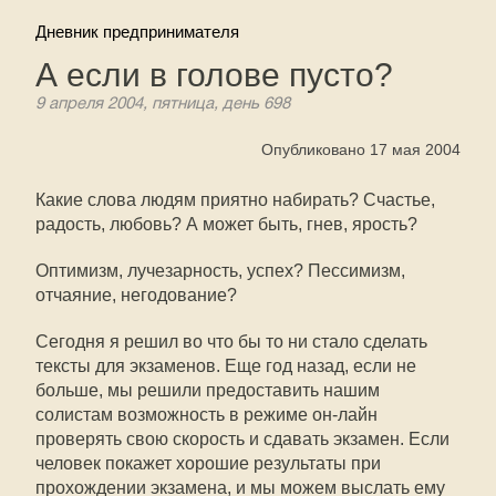
Дневник предпринимателя
А если в голове пусто?
9 апреля 2004, пятница, день 698
Опубликовано 17 мая 2004
Какие слова людям приятно набирать? Счастье,
радость, любовь? А может быть, гнев, ярость?
Оптимизм, лучезарность, успех? Пессимизм,
отчаяние, негодование?
Сегодня я решил во что бы то ни стало сделать
тексты для экзаменов. Еще год назад, если не
больше, мы решили предоставить нашим
солистам возможность в режиме он-лайн
проверять свою скорость и сдавать экзамен. Если
человек покажет хорошие результаты при
прохождении экзамена, и мы можем выслать ему