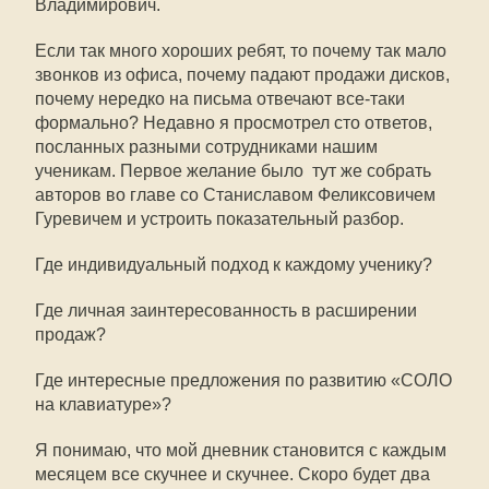
Владимирович.
Если так много хороших ребят, то почему так мало
звонков из офиса, почему падают продажи дисков,
почему нередко на письма отвечают все-таки
формально? Недавно я просмотрел сто ответов,
посланных разными сотрудниками нашим
ученикам. Первое желание было  тут же собрать
авторов во главе со Станиславом Феликсовичем
Гуревичем и устроить показательный разбор.
Где индивидуальный подход к каждому ученику?
Где личная заинтересованность в расширении
продаж?
Где интересные предложения по развитию «СОЛО
на клавиатуре»?
Я понимаю, что мой дневник становится с каждым
месяцем все скучнее и скучнее. Скоро будет два