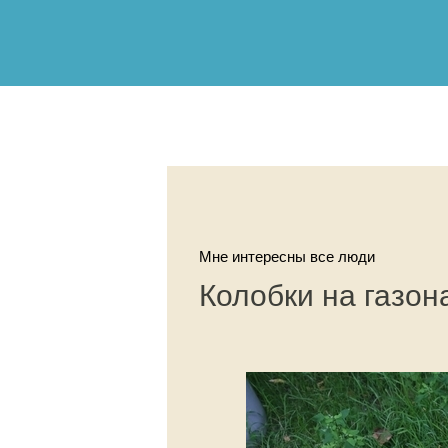
Мне интересны все люди
Колобки на газон