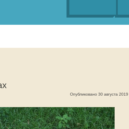
ах
Опубликовано 30 августа 2019