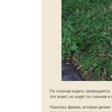
По газонам ходить запрещается.
это знают, но ходят по газонам и
Нашлась фирма, которая делает 