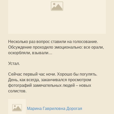
Несколько раз вопрос ставили на голосование.
Обсуждение проходило эмоционально: все орали,
оскорбляли, взывали…
Устал.
Сейчас первый час ночи. Хорошо бы погулять.
День, как всегда, заканчивался просмотром
фотографий замечательных людей – новых
солистов.
Марина Гавриловна Дорогая