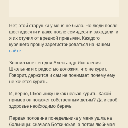
Нет, этой старушки у меня не было. Но люди после
шестидесяти и даже после семидесяти заходили, и
я их отучил от вредной привычки. Каждого
курящего прошу зарегистрироваться на нашем
сайте
.
Звонил мне сегодня Александр Яковлевич
Школьник и с радостью доложил, что не курит.
Говорит, держится и сам не понимает, почему ему
не хочется курить.
И, верно, Школьнику никак нельзя курить. Какой
пример он покажет собственным детям? Да и своё
здоровье необходимо беречь.
Первая половина понедельника у меня ушла на
больницы: сначала Боткинская, а потом любимая