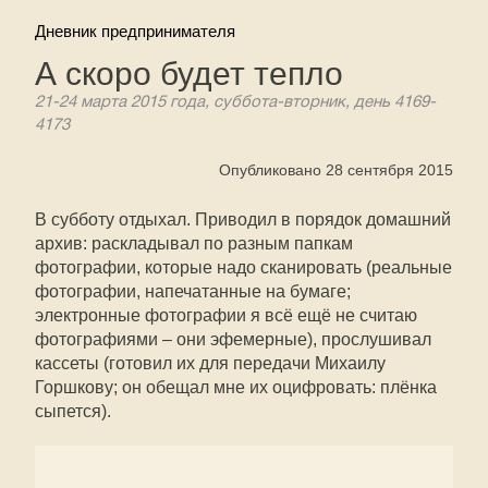
Дневник предпринимателя
А скоро будет тепло
21-24 марта 2015 года, суббота-вторник, день 4169-
4173
Опубликовано 28 сентября 2015
В субботу отдыхал. Приводил в порядок домашний
архив: раскладывал по разным папкам
фотографии, которые надо сканировать (реальные
фотографии, напечатанные на бумаге;
электронные фотографии я всё ещё не считаю
фотографиями – они эфемерные), прослушивал
кассеты (готовил их для передачи Михаилу
Горшкову; он обещал мне их оцифровать: плёнка
сыпется).