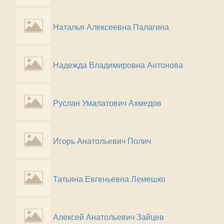
Наталья Алексеевна Палагина
Надежда Владимировна Антонова
Руслан Умалатович Ахмедов
Игорь Анатольевич Полич
Татьяна Евгеньевна Лемешко
Алексей Анатольевич Зайцев