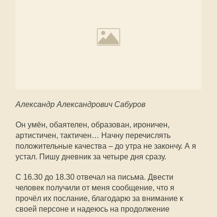
Александр Александрович Сабуров
Он умён, обаятелен, образован, ироничен,
артистичен, тактичен… Начну перечислять
положительные качества – до утра не закончу. А я
устал. Пишу дневник за четыре дня сразу.
С 16.30 до 18.30 отвечал на письма. Двести
человек получили от меня сообщение, что я
прочёл их послание, благодарю за внимание к
своей персоне и надеюсь на продолжение