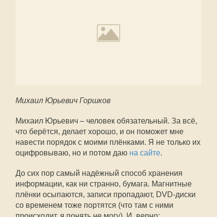
Михаил Юрьевич Горшков
Михаил Юрьевич – человек обязательный. За всё,
что берётся, делает хорошо, и он поможет мне
навести порядок с моими плёнками. Я не только их
оцифровываю, но и потом даю
на сайте
.
До сих пор самый надёжный способ хранения
информации, как ни странно, бумага. Магнитные
плёнки осыпаются, записи пропадают, DVD-диски
со временем тоже портятся (что там с ними
происходит, я понять не могу). И, верно: