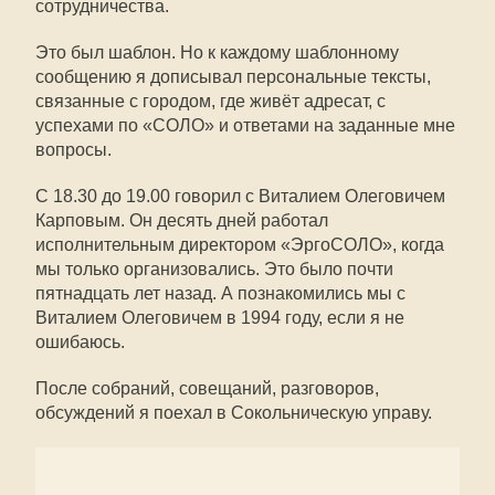
сотрудничества.
Это был шаблон. Но к каждому шаблонному
сообщению я дописывал персональные тексты,
связанные с городом, где живёт адресат, с
успехами по «СОЛО» и ответами на заданные мне
вопросы.
С 18.30 до 19.00 говорил с Виталием Олеговичем
Карповым. Он десять дней работал
исполнительным директором «ЭргоСОЛО», когда
мы только организовались. Это было почти
пятнадцать лет назад. А познакомились мы с
Виталием Олеговичем в 1994 году, если я не
ошибаюсь.
После собраний, совещаний, разговоров,
обсуждений я поехал в Сокольническую управу.