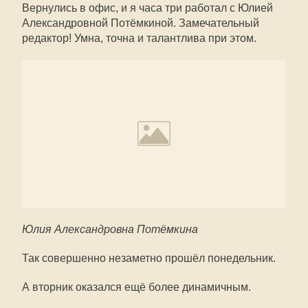
Вернулись в офис, и я часа три работал с Юлией
Александровной Потёмкиной. Замечательный
редактор! Умна, точна и талантлива при этом.
Юлия Александровна Потёмкина
Так совершенно незаметно прошёл понедельник.
А вторник оказался ещё более динамичным.