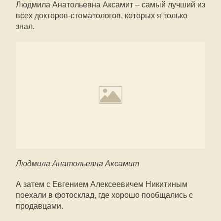
Людмила Анатольевна Аксамит – самый лучший из
всех докторов-стоматологов, которых я только
знал.
Людмила Анатольевна Аксамит
А затем с Евгением Алексеевичем Никитиным
поехали в фотосклад, где хорошо пообщались с
продавцами.