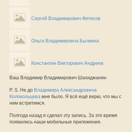
Сергей Владимирович Фетисов
Ольга Владимировна Былкина
Константин Викторович Андреев
Ваш Владимир Владимирович Шахиджанян
P. S. Не до
Владимира Александровича
Колокольцева
мне было. Я всё ещё верю, что мы с
ним встретимся.
Полгода назад я сделал эту запись. За это время
появились наши мобильные приложения.