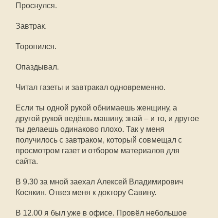
Проснулся.
Завтрак.
Торопился.
Опаздывал.
Читал газеты и завтракал одновременно.
Если ты одной рукой обнимаешь женщину, а
другой рукой ведёшь машину, знай – и то, и другое
ты делаешь одинаково плохо. Так у меня
получилось с завтраком, который совмещал с
просмотром газет и отбором материалов для
сайта.
В 9.30 за мной заехал Алексей Владимирович
Косякин. Отвез меня к доктору Савину.
В 12.00 я был уже в офисе. Провёл небольшое