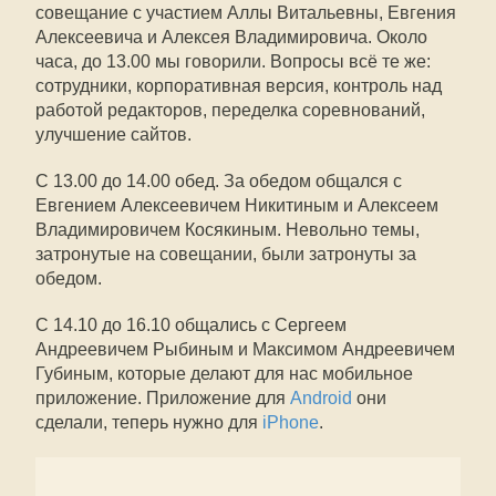
совещание с участием Аллы Витальевны, Евгения
Алексеевича и Алексея Владимировича. Около
часа, до 13.00 мы говорили. Вопросы всё те же:
сотрудники, корпоративная версия, контроль над
работой редакторов, переделка соревнований,
улучшение сайтов.
С 13.00 до 14.00 обед. За обедом общался с
Евгением Алексеевичем Никитиным и Алексеем
Владимировичем Косякиным. Невольно темы,
затронутые на совещании, были затронуты за
обедом.
С 14.10 до 16.10 общались с Сергеем
Андреевичем Рыбиным и Максимом Андреевичем
Губиным, которые делают для нас мобильное
приложение. Приложение для
Android
они
сделали, теперь нужно для
iPhone
.