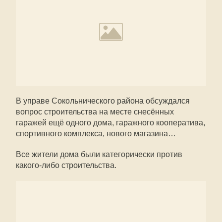
В управе Сокольнического района обсуждался
вопрос строительства на месте снесённых
гаражей ещё одного дома, гаражного кооператива,
спортивного комплекса, нового магазина…
Все жители дома были категорически против
какого-либо строительства.