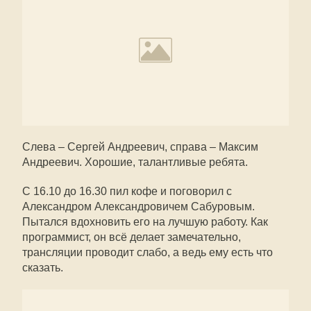
Слева – Сергей Андреевич, справа – Максим
Андреевич. Хорошие, талантливые ребята.
С 16.10 до 16.30 пил кофе и поговорил с
Александром Александровичем Сабуровым.
Пытался вдохновить его на лучшую работу. Как
программист, он всё делает замечательно,
трансляции проводит слабо, а ведь ему есть что
сказать.