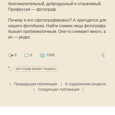
благожелательный, добродушный и отзывчивый.
Профессия — фотограф.
Почему я его сфотографировал? А пригодится для
нашего фотобанка. Найти снимок лица фотографа
бывает проблематичным. Они-то снимают много, а
их — редко.
0
0
1090
фотограф михаил тищенко
Предыдущая публикация
|
К содержанию раздела
|
Следующая публикация