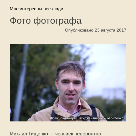
Мне интересны все люди
Фото фотографа
Опубликовано 23 августа 2017
Михаил Тищенко — человек невероятно