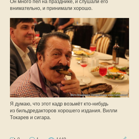
Он много пел на празднике, и слушали его
внимательно, и принимали хорошо.
Я думаю, что этот кадр возьмёт
кто-нибудь
из бильдредакторов хорошего издания. Вилли
Токарев и сигара.