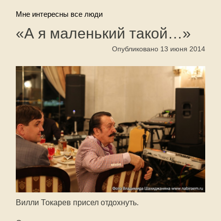
Мне интересны все люди
«А я маленький такой…»
Опубликовано 13 июня 2014
Вилли Токарев присел отдохнуть.