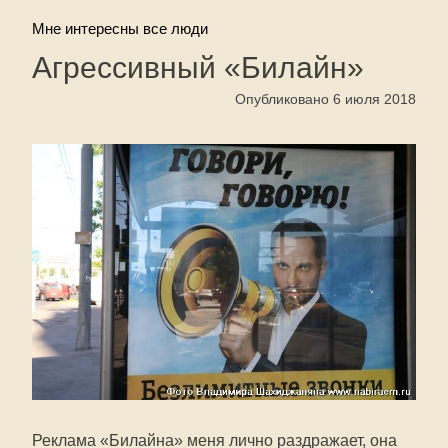
Мне интересны все люди
Агрессивный «Билайн»
Опубликовано 6 июля 2018
Реклама «Билайна» меня лично раздражает, она