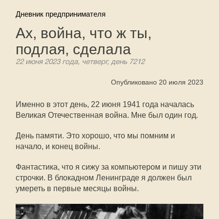
Дневник предпринимателя
Ах, война, что ж ты,
подлая, сделала
22 июня 2023 года, четверг, день 7212
Опубликовано 20 июля 2023
Именно в этот день, 22 июня 1941 года началась
Великая Отечественная война. Мне был один год.
День памяти. Это хорошо, что мы помним и
начало, и конец войны.
Фантастика, что я сижу за компьютером и пишу эти
строчки. В блокадном Ленинграде я должен был
умереть в первые месяцы войны.