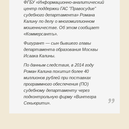
ФГБУ «Информационно-аналитический
центр поддержки ГАС "Правосудие"
судебного департамента» Романа
Калину по делу о многомиллионном
мошенничестве. Об этом сообщает
«Коммерсантъ».
Фигурант — сын бывшего главы
департамента образования Москвы
Исаака Калины.
По данным следствия, в 2014 году
Роман Калина похитил более 40
миллионов рублей при поставках
программного обеспечения (ПО)
судебному департаменту через
подконтрольную фирму «Винтегра
Секьюрити».