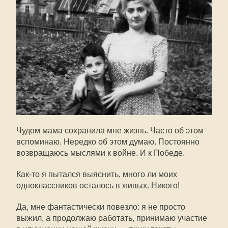
Чудом мама сохранила мне жизнь. Часто об этом
вспоминаю. Нередко об этом думаю. Постоянно
возвращаюсь мыслями к войне. И к Победе.
Как-то я пытался выяснить, много ли моих
одноклассников осталось в живых. Никого!
Да, мне фантастически повезло: я не просто
выжил, а продолжаю работать, принимаю участие