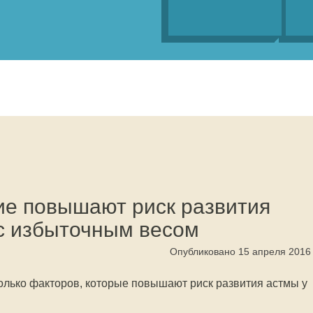
ие повышают риск развития
с избыточным весом
Опубликовано 15 апреля 2016
олько факторов, которые повышают риск развития астмы у