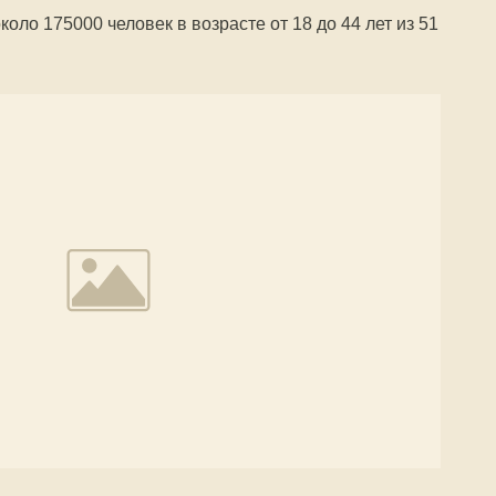
ло 175000 человек в возрасте от 18 до 44 лет из 51