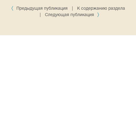
Предыдущая публикация
|
К содержанию раздела
|
Следующая публикация