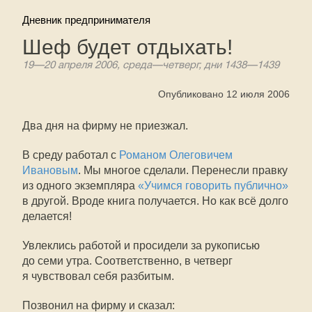
Дневник предпринимателя
Шеф будет отдыхать!
19—20 апреля 2006, среда—четверг, дни 1438—1439
Опубликовано 12 июля 2006
Два дня на фирму не приезжал.
В среду работал с
Романом Олеговичем
Ивановым
. Мы многое сделали. Перенесли правку
из одного экземпляра
«Учимся говорить публично»
в другой. Вроде книга получается. Но как всё долго
делается!
Увлеклись работой и просидели за рукописью
до семи утра. Соответственно, в четверг
я чувствовал себя разбитым.
Позвонил на фирму и сказал: