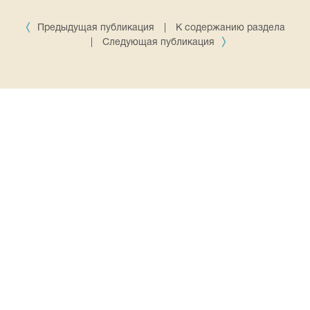
Предыдущая публикация
|
К содержанию раздела
|
Следующая публикация