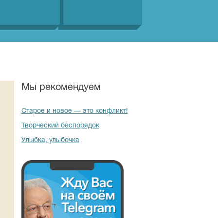
Мы рекомендуем
Старое и новое — это конфликт!
Творческий беспорядок
Улыбка, улыбочка