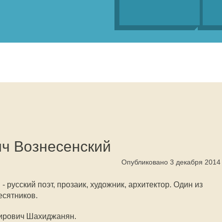
ч Вознесенский
Опубликовано 3 декабря 2014
 русский поэт, прозаик, художник, архитектор. Один из
есятников.
ирович Шахиджанян.