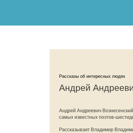
Рассказы об интересных людях
Андрей Андрееви
Андрей Андреевич Вознесенский -
самых известных поэтов-шестид
Рассказывает Владимир Владим