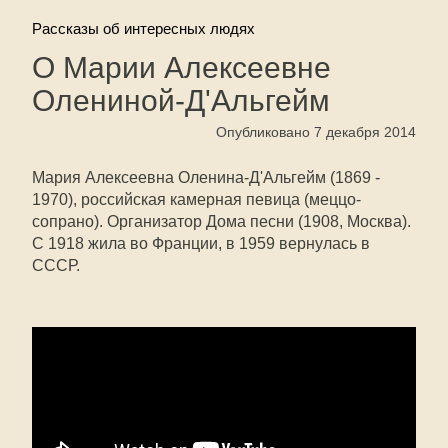
Рассказы об интересных людях
О Марии Алексеевне
Олениной-Д'Альгейм
Опубликовано 7 декабря 2014
Мария Алексеевна Оленина-Д'Альгейм (1869 -
1970), российская камерная певица (меццо-
сопрано). Организатор Дома песни (1908, Москва).
С 1918 жила во Франции, в 1959 вернулась в
СССР.