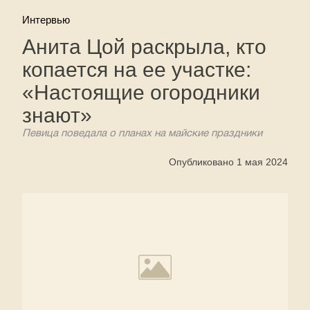
Интервью
Анита Цой раскрыла, кто
копается на ее участке:
«Настоящие огородники
знают»
Певица поведала о планах на майские праздники
Опубликовано 1 мая 2024