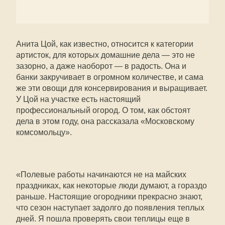
Анита Цой, как известно, относится к категории
артисток, для которых домашние дела — это не
зазорно, а даже наоборот — в радость. Она и
банки закручивает в огромном количестве, и сама
же эти овощи для консервирования и выращивает.
У Цой на участке есть настоящий
профессиональный огород. О том, как обстоят
дела в этом году, она рассказала «Московскому
комсомольцу».
«Полевые работы начинаются не на майских
праздниках, как некоторые люди думают, а гораздо
раньше. Настоящие огородники прекрасно знают,
что сезон наступает задолго до появления теплых
дней. Я пошла проверять свои теплицы еще в