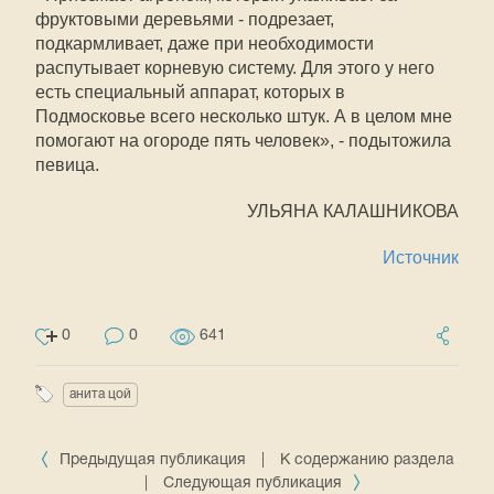
фруктовыми деревьями - подрезает,
подкармливает, даже при необходимости
распутывает корневую систему. Для этого у него
есть специальный аппарат, которых в
Подмосковье всего несколько штук. А в целом мне
помогают на огороде пять человек», - подытожила
певица.
УЛЬЯНА КАЛАШНИКОВА
Источник
0
0
641
анита цой
Предыдущая публикация
|
К содержанию раздела
|
Следующая публикация