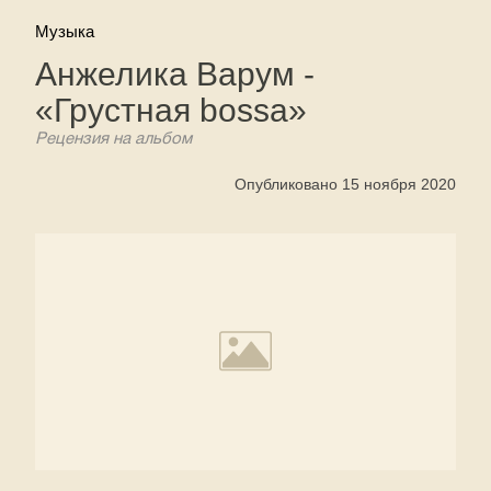
Музыка
Анжелика Варум -
«Грустная bossa»
Рецензия на альбом
Опубликовано 15 ноября 2020