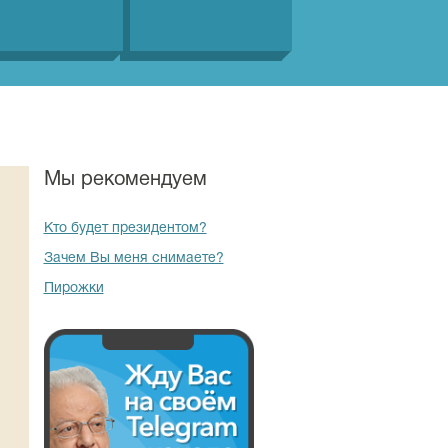
Мы рекомендуем
Кто будет президентом?
Зачем Вы меня снимаете?
Пирожки