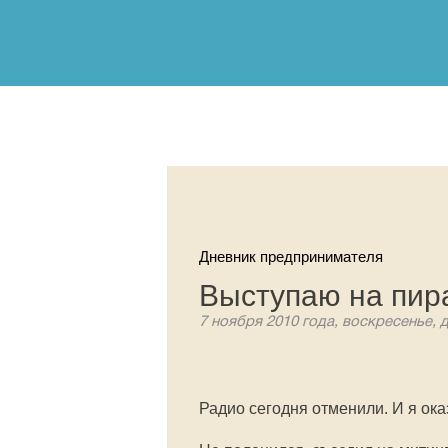
Дневник предпринимателя
Выступаю на пир
7 ноября 2010 года, воскресенье, 
Радио сегодня отменили. И я ок