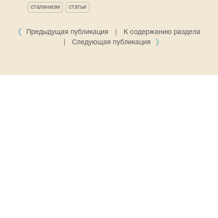
сталинизм
статьи
Предыдущая публикация
|
К содержанию раздела
|
Следующая публикация