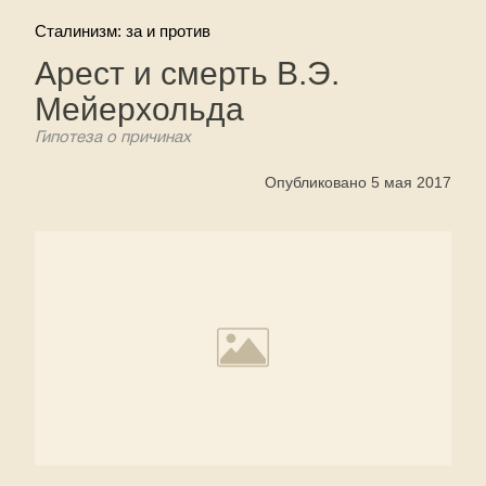
Сталинизм: за и против
Арест и смерть В.Э.
Мейерхольда
Гипотеза о причинах
Опубликовано 5 мая 2017