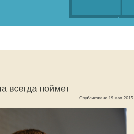
а всегда поймет
Опубликовано 19 мая 2015