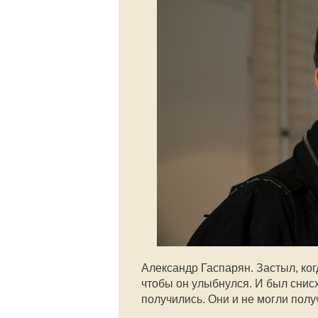
Александр Гаспарян. Застыл, ког
чтобы он улыбнулся. И был снис
получились. Они и не могли полу