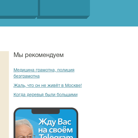
Мы рекомендуем
Медицина грамотна, полиция
безграмотна
Жаль, что он не живёт в Москве!
Когда деревья были большими