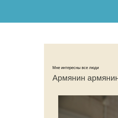
Мне интересны все люди
Армянин армянин