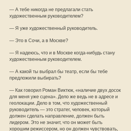
— А тебе никогда не предлагали стать
художественным руководителем?
— Я уже художественный руководитель.
— Это в Сочи, а в Москве?
— Я надеюсь, что и в Москве когда-нибудь стану
художественным руководителем.
— А какой ты выбрал бы театр, если бы тебе
предложили выбирать?
— Как говорил Роман Виктюк, «наличие двух досок
для меня уже сцена». Дело же ведь не в адресе и
геолокации. Дело в том, что художественный
руководитель — это стратег, человек, который
должен сделать направление, должен быть
лидером. Это не значит, что он может быть
хорошим режиссером, но он должен чувствовать,