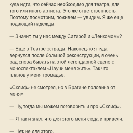
куда идти, что сейчас необходимо для театра, для
того или иного артиста. Это же ответственность.
Поэтому посмотрим, поживем — увидим. Я же еще
подающий надежды.
— Значит, ты у нас между Сатирой и «Ленкомом»?
— Еще в Театре эстрады. Наконец-то я туда
вернулся после большой реконструкции, я очень
рад снова бывать на этой легендарной сцене с
моноспектаклем «Научи меня жить». Так что
планов у меня громадье.
«Склиф» не смотрел, но в Брагине половина от
меня»
— Ну, тогда мы можем поговорить и про «Склиф».
— Я так и знал, что для этого меня сюда и привели.
— Нет, не для этого.