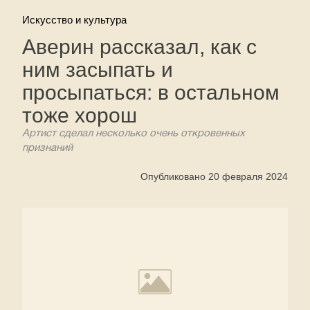
Искусство и культура
Аверин рассказал, как с
ним засыпать и
просыпаться: в остальном
тоже хорош
Артист сделал несколько очень откровенных
признаний
Опубликовано 20 февраля 2024