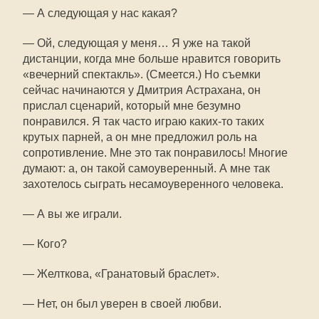
— А следующая у нас какая?
— Ой, следующая у меня… Я уже на такой
дистанции, когда мне больше нравится говорить
«вечерний спектакль». (Смеется.) Но съемки
сейчас начинаются у Дмитрия Астрахана, он
прислал сценарий, который мне безумно
понравился. Я так часто играю каких-то таких
крутых парней, а он мне предложил роль на
сопротивление. Мне это так понравилось! Многие
думают: а, он такой самоуверенный. А мне так
захотелось сыграть несамоуверенного человека.
— А вы же играли.
— Кого?
— Желткова, «Гранатовый браслет».
— Нет, он был уверен в своей любви.