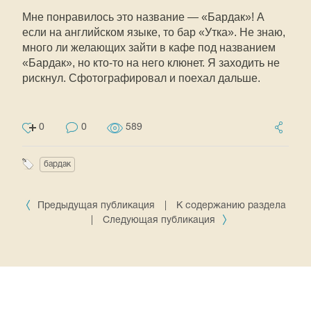
Мне понравилось это название — «Бардак»! А
если на английском языке, то бар «Утка». Не знаю,
много ли желающих зайти в кафе под названием
«Бардак», но кто-то на него клюнет. Я заходить не
рискнул. Сфотографировал и поехал дальше.
0
0
589
бардак
Предыдущая публикация
|
К содержанию раздела
|
Следующая публикация