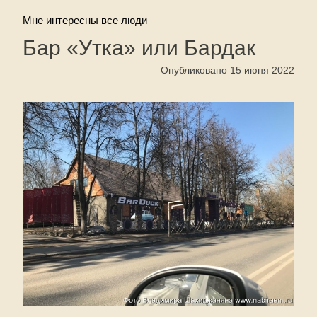
Мне интересны все люди
Бар «Утка» или Бардак
Опубликовано 15 июня 2022