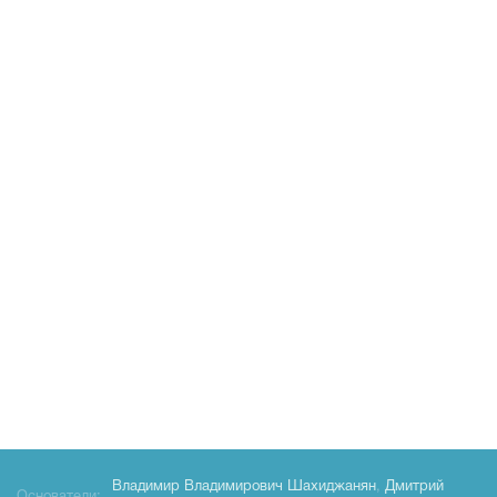
Владимир Владимирович Шахиджанян
,
Дмитрий