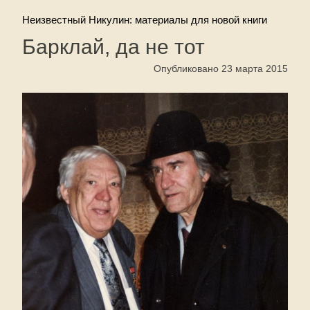
Неизвестный Никулин: материалы для новой книги
Барклай, да не тот
Опубликовано 23 марта 2015