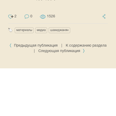
2
0
1526
материалы
медиа
шахиджанян
Предыдущая публикация
|
К содержанию раздела
|
Следующая публикация