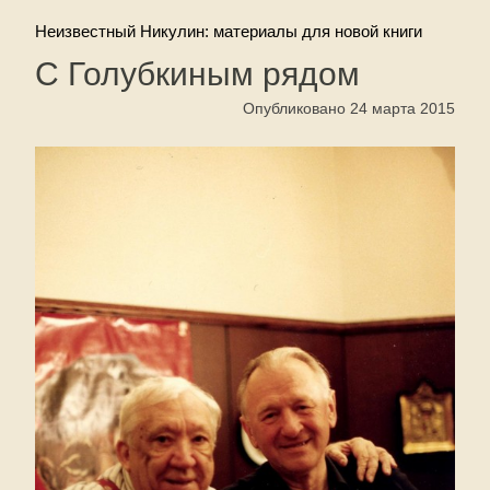
Неизвестный Никулин: материалы для новой книги
С Голубкиным рядом
Опубликовано 24 марта 2015