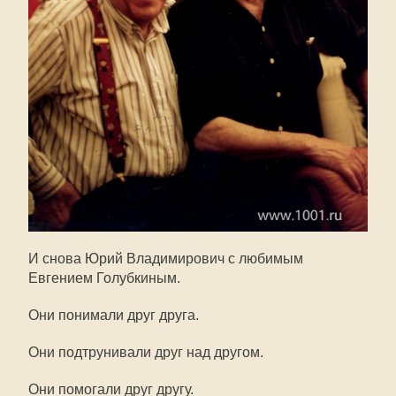
И снова Юрий Владимирович с любимым
Евгением Голубкиным.
Они понимали друг друга.
Они подтрунивали друг над другом.
Они помогали друг другу.