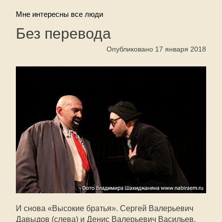
Мне интересны все люди
Без перевода
Опубликовано 17 января 2018
И снова «Высокие братья». Сергей Валерьевич
Давыдов (слева) и Денис Валерьевич Васильев.