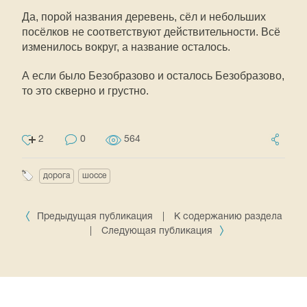
Да, порой названия деревень, сёл и небольших
посёлков не соответствуют действительности. Всё
изменилось вокруг, а название осталось.
А если было Безобразово и осталось Безобразово,
то это скверно и грустно.
2
0
564
дорога
шоссе
Предыдущая публикация
|
К содержанию раздела
|
Следующая публикация