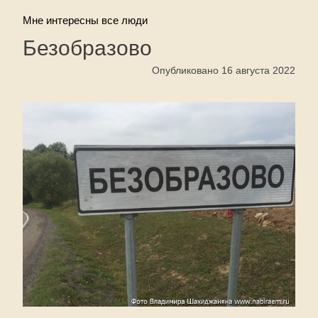
Мне интересны все люди
Безобразово
Опубликовано 16 августа 2022