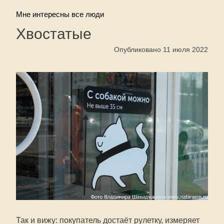
Мне интересны все люди
Хвостатые
Опубликовано 11 июля 2022
Так и вижу: покупатель достаёт рулетку, измеряет