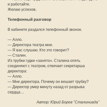
и работайте.
Желаю успехов.
Телефонный разговор
В кабинете раздался телефонный звонок.
— Алло.
— Директора театра мне.
— Я вас слушаю. Кто это говорит?
— Сталин.
Из трубки гудки «занято». Сталина опять
соединяют с театром, отвечает секретарша
директора:
— Алло.
— Мне директора. Почему он вешает трубку?
— Директор умер минуту назад от разрыва
сердца…
Автор: Юрий Борев "Сталиниада"