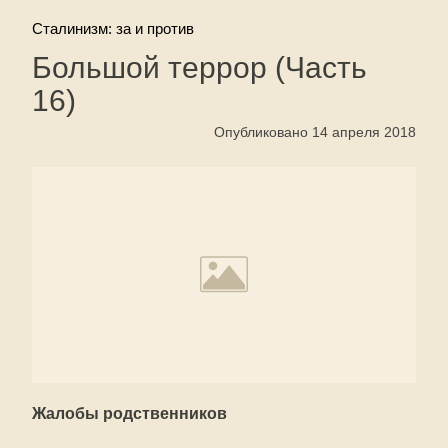
Сталинизм: за и против
Большой террор (Часть
16)
Опубликовано 14 апреля 2018
Жалобы родственников