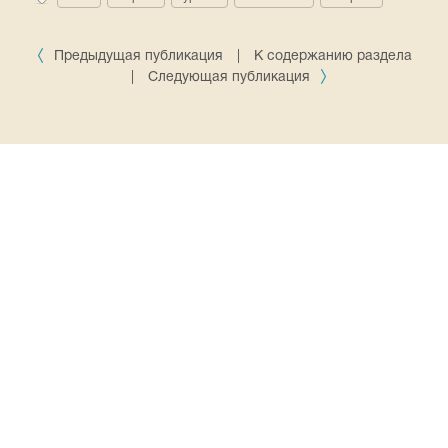
Предыдущая публикация
|
К содержанию раздела
|
Следующая публикация