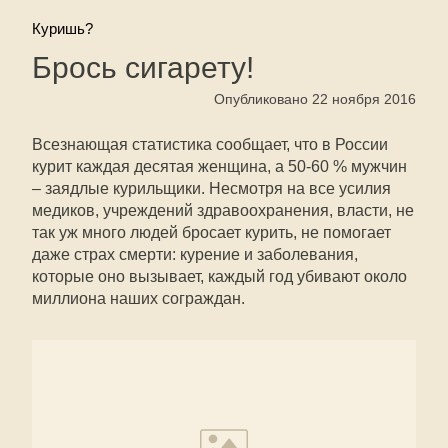
Куришь?
Брось сигарету!
Опубликовано 22 ноября 2016
Всезнающая статистика сообщает, что в России
курит каждая десятая женщина, а 50-60 % мужчин
– заядлые курильщики. Несмотря на все усилия
медиков, учреждений здравоохранения, власти, не
так уж много людей бросает курить, не помогает
даже страх смерти: курение и заболевания,
которые оно вызывает, каждый год убивают около
миллиона наших сограждан.