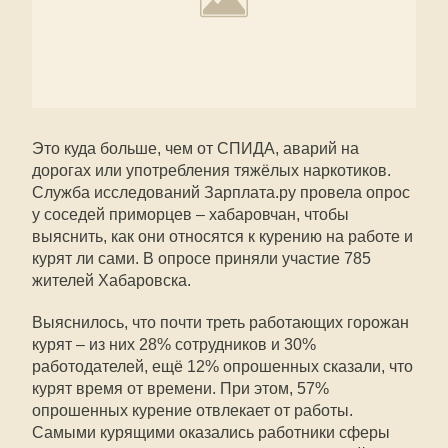
Это куда больше, чем от СПИДА, аварий на
дорогах или употребления тяжёлых наркотиков.
Служба исследований Зарплата.ру провела опрос
у соседей приморцев – хабаровчан, чтобы
выяснить, как они относятся к курению на работе и
курят ли сами. В опросе приняли участие 785
жителей Хабаровска.
Выяснилось, что почти треть работающих горожан
курят – из них 28% сотрудников и 30%
работодателей, ещё 12% опрошенных сказали, что
курят время от времени. При этом, 57%
опрошенных курение отвлекает от работы.
Самыми курящими оказались работники сферы