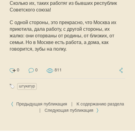
Сколько их, таких работяг из бывших республик
Советского союза!
С одной стороны, это прекрасно, что Москва их
приютила, дала работу, с другой стороны, их
жалко: они оторваны от родины, от близких, от
семьи. Но в Москве есть работа, а дома, как
говорится, зубы на полку.
0
0
811
штукатур
Предыдущая публикация
|
К содержанию раздела
|
Следующая публикация