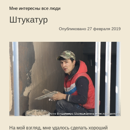
Мне интересны все люди
Штукатур
Опубликовано 27 февраля 2019
На мой взгляд, мне удалось сделать хороший