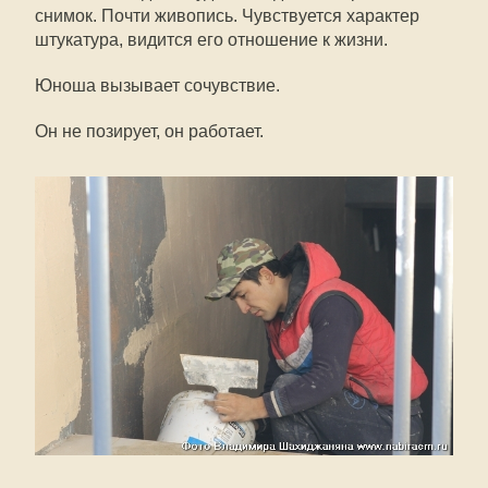
снимок. Почти живопись. Чувствуется характер
штукатура, видится его отношение к жизни.
Юноша вызывает сочувствие.
Он не позирует, он работает.