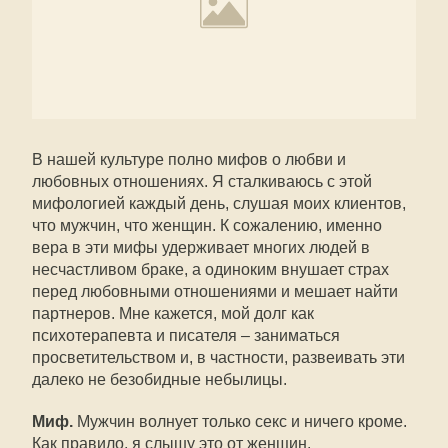
В нашей культуре полно мифов о любви и
любовных отношениях. Я сталкиваюсь с этой
мифологией каждый день, слушая моих клиентов,
что мужчин, что женщин. К сожалению, именно
вера в эти мифы удерживает многих людей в
несчастливом браке, а одиноким внушает страх
перед любовными отношениями и мешает найти
партнеров. Мне кажется, мой долг как
психотерапевта и писателя – заниматься
просветительством и, в частности, развеивать эти
далеко не безобидные небылицы.
Миф.
Мужчин волнует только секс и ничего кроме.
Как правило, я слышу это от женщин.