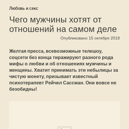
Любовь и секс
Чего мужчины хотят от
отношений на самом деле
Опубликовано 15 октября 2018
Желтая пресса, всевозможные телешоу,
соцсети без конца тиражируют разного рода
мифы о любви и об отношениях мужчины и
женщины. Хватит принимать эти небылицы за
чистую монету, призывает известный
психотерапевт Рейчел Сассман. Они вовсе не
безобидны!