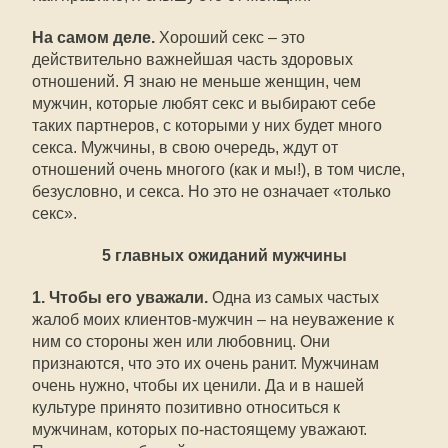
На самом деле.
Хороший секс – это
действительно важнейшая часть здоровых
отношений. Я знаю не меньше женщин, чем
мужчин, которые любят секс и выбирают себе
таких партнеров, с которыми у них будет много
секса. Мужчины, в свою очередь, ждут от
отношений очень многого (как и мы!), в том числе,
безусловно, и секса. Но это не означает «только
секс».
5 главных ожиданий мужчины
1. Чтобы его уважали.
Одна из самых частых
жалоб моих клиентов-мужчин – на неуважение к
ним со стороны жен или любовниц. Они
признаются, что это их очень ранит. Мужчинам
очень нужно, чтобы их ценили. Да и в нашей
культуре принято позитивно относиться к
мужчинам, которых по-настоящему уважают.