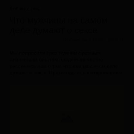
Любовь и секс
Что мужчины на самом
деле думают о сексе
Опубликовано 16 октября 2018
Мы попросили трех мужчин с разным
жизненным опытом предельно честно
рассказать нам о том, что они на самом деле
думают о сексе. Приготовьтесь к откровениям.