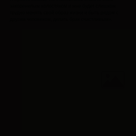
закоренелым холостяком и мне будет слишком
трудно менять свой образ жизни и быть рядом с
другим человеком, делать брак счастливым».