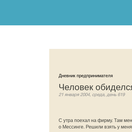
Дневник предпринимателя
Человек обиделс
21 января 2004, среда, день 619
С утра поехал на фирму. Там ме
о Мессинге. Решили взять у меня