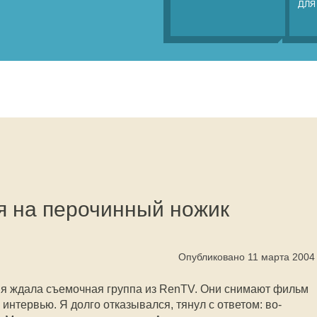
ДЛЯ
я на перочинный ножик
Опубликовано 11 марта 2004
ня ждала съемочная группа из RenTV. Они снимают фильм
 интервью. Я долго отказывался, тянул с ответом: во-