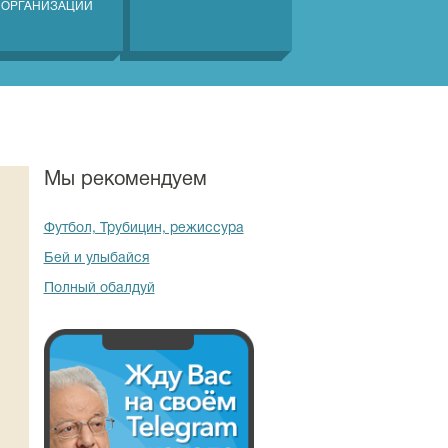
 ОРГАНИЗАЦИЙ
Мы рекомендуем
Футбол, Трубицин, режиссура
Бей и улыбайся
Полный обалдуй