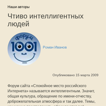
Наши авторы
Чтиво интеллигентных
людей
Роман Иванов
Опубликовано 15 марта 2009
Форум сайта «Спокойное место российского
Интернета» называется интеллигентным. Значит,
общая культура, обращение по имени-отчеству,
доброжелательная атмосфера и так далее. Темы,