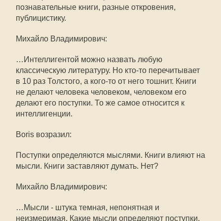
познавательные книги, разные откровения,
публицистику.
Михайло Владимирович:
…Интеллигентой можно назвать любую
классическую литературу. Но кто-то перечитывает
в 10 раз Толстого, а кого-то от него тошнит. Книги
не делают человека человеком, человеком его
делают его поступки. То же самое относится к
интеллигенции.
Boris возразил:
Поступки определяются мыслями. Книги влияют на
мысли. Книги заставляют думать. Нет?
Михайло Владимирович:
…Мысли - штука темная, непонятная и
неизмеримая. Какие мысли определяют поступки,