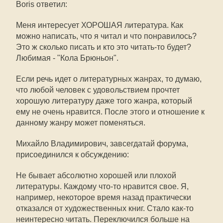
Boris ответил:
Меня интересует ХОРОШАЯ литература. Как
можно написать, что я читал и что понравилось?
Это ж сколько писать и кто это читать-то будет?
Любимая - "Кола Брюньон".
Если речь идет о литературных жанрах, то думаю,
что любой человек с удовольствием прочтет
хорошую литературу даже того жанра, который
ему не очень нравится. После этого и отношение к
данному жанру может поменяться.
Михайло Владимирович, завсегдатай форума,
присоединился к обсуждению:
Не бывает абсолютно хорошей или плохой
литературы. Каждому что-то нравится свое. Я,
например, некоторое время назад практически
отказался от художественных книг. Стало как-то
неинтересно читать. Переключился больше на