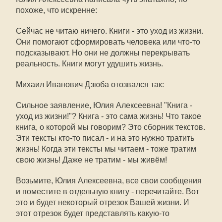
похоже, что искренне:
Сейчас не читаю ничего. Книги - это уход из жизни.
Они помогают сформировать человека или что-то
подсказывают. Но они не должны перекрывать
реальность. Книги могут удушить жизнь.
Михаил Иванович Дзюба отозвался так:
Сильное заявление, Юлия Алексеевна! "Книга -
уход из жизни!"? Книга - это сама жизнь! Что такое
книга, о которой мы говорим? Это сборник текстов.
Эти тексты кто-то писал - и на это нужно тратить
жизнь! Когда эти тексты мы читаем - тоже тратим
свою жизнь! Даже не тратим - мы живём!
Возьмите, Юлия Алексеевна, все свои сообщения
и поместите в отдельную книгу - перечитайте. Вот
это и будет некоторый отрезок Вашей жизни. И
этот отрезок будет представлять какую-то