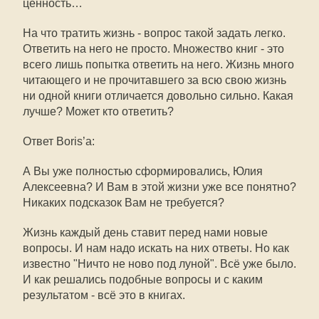
ценность…
На что тратить жизнь - вопрос такой задать легко.
Ответить на него не просто. Множество книг - это
всего лишь попытка ответить на него. Жизнь много
читающего и не прочитавшего за всю свою жизнь
ни одной книги отличается довольно сильно. Какая
лучше? Может кто ответить?
Ответ Boris’а:
А Вы уже полностью сформировались, Юлия
Алексеевна? И Вам в этой жизни уже все понятно?
Никаких подсказок Вам не требуется?
Жизнь каждый день ставит перед нами новые
вопросы. И нам надо искать на них ответы. Но как
известно "Ничто не ново под луной". Всё уже было.
И как решались подобные вопросы и с каким
результатом - всё это в книгах.