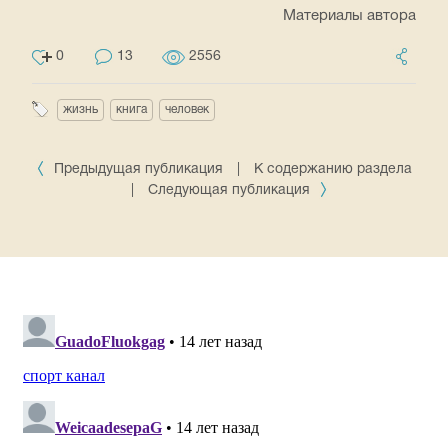
Материалы автора
0
13
2556
жизнь
книга
человек
Предыдущая публикация
|
К содержанию раздела
|
Следующая публикация