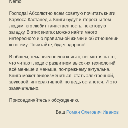
Nemo:
Господа! Абсолютно всем советую почитать книги
Карлоса Кастанеды. Книги будут интересны тем
людям, кто любит таинственность, некоторую
загадку. В этих книгах можно найти много
интересного и о правильной жизни и об отношении
ко всему. Почитайте, будет здорово!
В общем, тема «человек и книга», несмотря на то,
что читают люди с развитием высоких технологий
всё меньше и меньше, по-прежнему актуальна.
Книга может видоизмениться, стать электронной,
звуковой, интерактивной, но ведь останется. И это
замечательно.
Присоединяйтесь к обсуждению.
Ваш
Роман Олегович Иванов