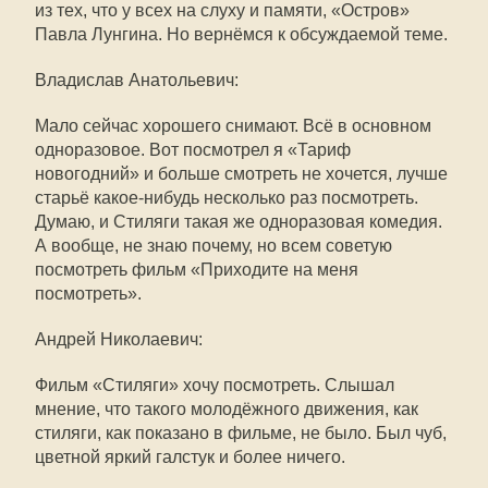
из тех, что у всех на слуху и памяти, «Остров»
Павла Лунгина. Но вернёмся к обсуждаемой теме.
Владислав Анатольевич:
Мало сейчас хорошего снимают. Всё в основном
одноразовое. Вот посмотрел я «Тариф
новогодний» и больше смотреть не хочется, лучше
старьё какое-нибудь несколько раз посмотреть.
Думаю, и Стиляги такая же одноразовая комедия.
А вообще, не знаю почему, но всем советую
посмотреть фильм «Приходите на меня
посмотреть».
Андрей Николаевич:
Фильм «Стиляги» хочу посмотреть. Слышал
мнение, что такого молодёжного движения, как
стиляги, как показано в фильме, не было. Был чуб,
цветной яркий галстук и более ничего.