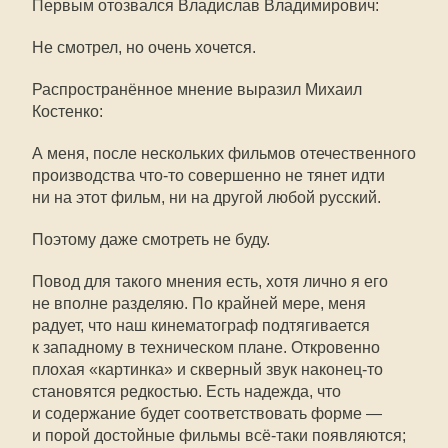
Первым отозвался Владислав Владимирович:
Не смотрел, но очень хочется.
Распространённое мнение выразил Михаил
Костенко:
А меня, после нескольких фильмов отечественного
производства
что-то
совершенно не тянет идти
ни на этот фильм, ни на другой любой русский.
Поэтому даже смотреть не буду.
Повод для такого мнения есть, хотя лично я его
не вполне разделяю. По крайней мере, меня
радует, что наш кинематограф подтягивается
к западному в техническом плане. Откровенно
плохая «картинка» и скверный звук
наконец-то
становятся редкостью. Есть надежда, что
и содержание будет соответствовать форме —
и порой достойные фильмы всё-таки появляются;