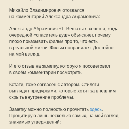
Михайло Владимирович отозвался
на комментарий Александра Абрамовича:
Александр Абрамович +1. Вешаться хочется, когда
очередной «спаситель душ» объясняет, почему
плохо показывать фильм про то, что есть
в реальной жизни. Фильм понравился. Достойно
на мой взгляд.
И его отзыв на заметку, которую я посоветовал
в своём комментарии посмотреть:
Кстати, тоже согласен с автором. Стиляги
выглядят придурками, которые хотят за внешним
скрыть внутренние проблемы.
Заметку можно полностью прочитать
здесь
.
Процитирую лишь несколько самых, на мой взгляд,
значимых утверждений: