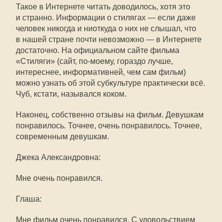
Такое в Интернете читать доводилось, хотя это
и странно. Информации о стилягах — если даже
человек никогда и ниоткуда о них не слышал, что
в нашей стране почти невозможно — в Интернете
достаточно. На официальном сайте фильма
«Стиляги» (сайт,
по-моему
, гораздо лучше,
интереснее, информативней, чем сам фильм)
можно узнать об этой субкультуре практически всё.
Чуб, кстати, назывался коком.
Наконец, собственно отзывы на фильм. Девушкам
понравилось. Точнее, очень понравилось. Точнее,
современным девушкам.
Джека Александровна:
Мне очень понравился.
Глаша:
Мне фильм очень понравился. С удовольствием