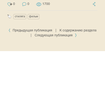
0
0
1700
стиляга
фильм
Предыдущая публикация
|
К содержанию раздела
|
Следующая публикация