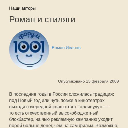
Наши авторы
Роман и стиляги
Роман Иванов
Опубликовано 15 февраля 2009
В последние годы в России сложилась традиция:
под Новый год или чуть позже в кинотеатрах
выходит очередной «наш ответ Голливуду» —
то есть отечественный высокобюджетный
блокбастер, на чью рекламную кампанию уходит
порой больше денег, чем на сам фильм. Возможно,