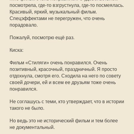
посмотрела,
где-то
взгрустнула,
где-то
посмеялась.
Красивый, яркий, музыкальный фильм.
Спецэффектами не перегружен, что очень
порадовало.
Пожалуй, посмотрю ещё раз.
Киска:
Фильм «Стиляги» очень понравился. Очень
позитивный, красочный, праздничный. Я просто
отдохнула, смотря его. Сходила на него по совету
своей дочери, ей и всем ее друзьям тоже очень
понравился.
Не соглашусь с теми, кто утверждает, что в истории
такого не было.
Но ведь это не исторический фильм и тем более
не документальный.